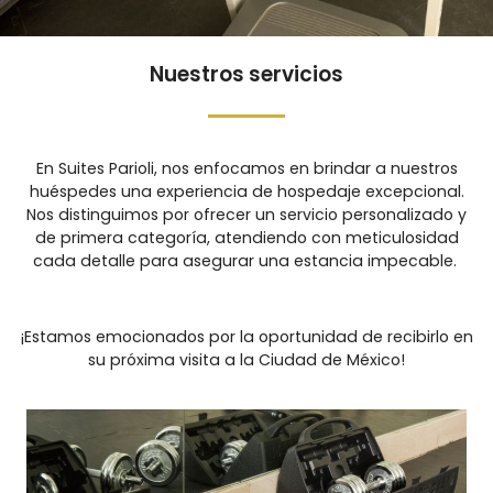
Nuestros servicios
En Suites Parioli, nos enfocamos en brindar a nuestros
huéspedes una experiencia de hospedaje excepcional.
Nos distinguimos por ofrecer un servicio personalizado y
de primera categoría, atendiendo con meticulosidad
cada detalle para asegurar una estancia impecable.
¡Estamos emocionados por la oportunidad de recibirlo en
su próxima visita a la Ciudad de México!