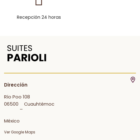
Recepción 24 horas
Dirección
Río Poo 108
06500
Cuauhtémoc
–
México
Ver Google Maps