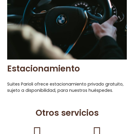
Estacionamiento
Suites Parioli ofrece estacionamiento privado gratuito,
sujeto a disponibilidad, para nuestros huéspedes.
Otros servicios