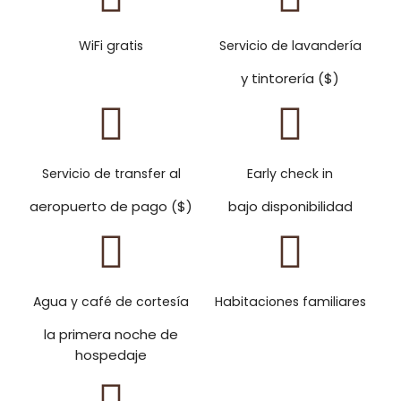
WiFi gratis
Servicio de lavandería
y tintorería ($)
Servicio de transfer al
Early check in
aeropuerto de pago ($)
bajo disponibilidad
Agua y café de cortesía
Habitaciones familiares
la primera noche de
hospedaje