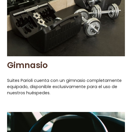
Gimnasio
Suites Parioli cuenta con un gimnasio completamente
equipado, disponible exclusivamente para el uso de
nuestros huéspedes.